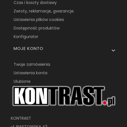
Czas i koszty dostawy
Zwroty, reklamacje, gwarancje.
Ustawienia plików cookies
Dostępność produktów
Konfigurator
MOJE KONTO
Twoje zamówienia
Ustawienia konta
Ulubione
KONTRAST
ul. PIASTOWSKA 43