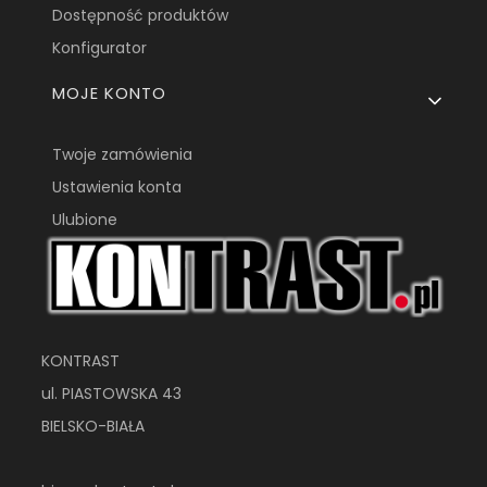
Dostępność produktów
Konfigurator
MOJE KONTO
Twoje zamówienia
Ustawienia konta
Ulubione
KONTRAST
ul. PIASTOWSKA 43
BIELSKO-BIAŁA