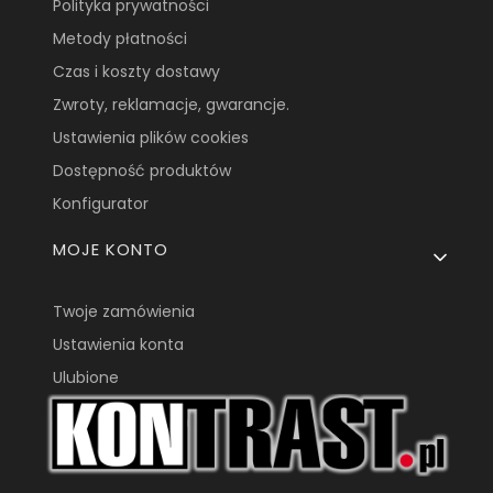
Polityka prywatności
Metody płatności
Czas i koszty dostawy
Zwroty, reklamacje, gwarancje.
Ustawienia plików cookies
Dostępność produktów
Konfigurator
MOJE KONTO
Twoje zamówienia
Ustawienia konta
Ulubione