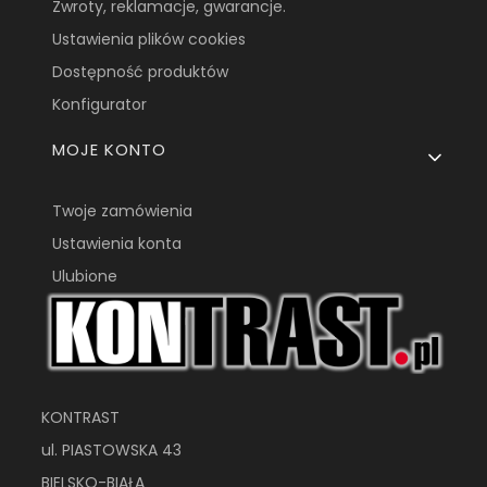
Zwroty, reklamacje, gwarancje.
Ustawienia plików cookies
Dostępność produktów
Konfigurator
MOJE KONTO
Twoje zamówienia
Ustawienia konta
Ulubione
KONTRAST
ul. PIASTOWSKA 43
BIELSKO-BIAŁA