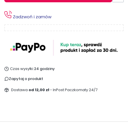
Zadzwoń i zamów
Czas wysyłki:
24 godziny
Zapytaj o produkt
Dostawa
od 12,00 zł
- InPost Paczkomaty 24/7