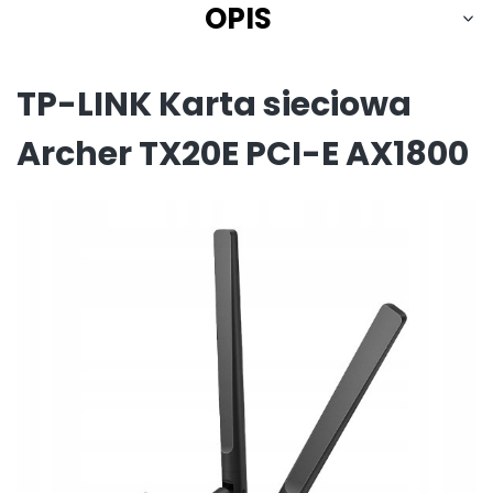
OPIS
TP-LINK Karta sieciowa
Archer TX20E PCI-E AX1800