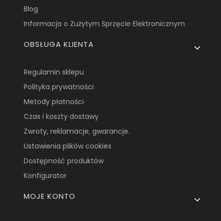
Blog
Informacja o Zużytym Sprzęcie Elektronicznym
OBSŁUGA KLIENTA
Regulamin sklepu
Polityka prywatności
Metody płatności
Czas i koszty dostawy
Zwroty, reklamacje, gwarancje.
Ustawienia plików cookies
Dostępność produktów
Konfigurator
MOJE KONTO