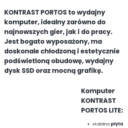
KONTRAST PORTOS to wydajny
komputer, idealny zarówno do
najnowszych gier, jak i do pracy.
Jest bogato wyposażony, ma
doskonale chłodzoną i estetycznie
podświetloną obudowę, wydajny
dysk SSD oraz mocną grafikę.
Komputer
KONTRAST
PORTOS LITE:
stabilna
płyta