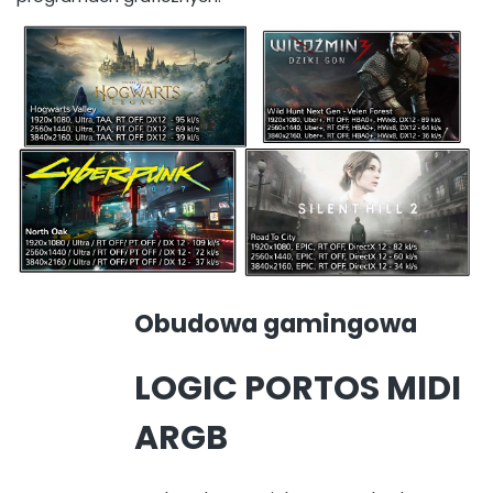
Obudowa gamingowa
LOGIC PORTOS MIDI
ARGB