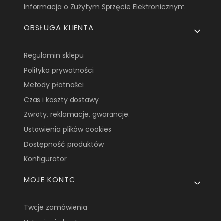
Informacja o Zużytym Sprzęcie Elektronicznym
OBSŁUGA KLIENTA
Regulamin sklepu
Polityka prywatności
Metody płatności
Czas i koszty dostawy
Zwroty, reklamacje, gwarancje.
Ustawienia plików cookies
Dostępność produktów
Konfigurator
MOJE KONTO
Twoje zamówienia