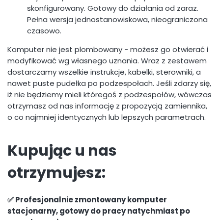
skonfigurowany. Gotowy do działania od zaraz.
Pełna wersja jednostanowiskowa, nieograniczona
czasowo.
Komputer nie jest plombowany - możesz go otwierać i
modyfikować wg własnego uznania. Wraz z zestawem
dostarczamy wszelkie instrukcje, kabelki, sterowniki, a
nawet puste pudełka po podzespołach. Jeśli zdarzy się,
iż nie będziemy mieli któregoś z podzespołów, wówczas
otrzymasz od nas informację z propozycją zamiennika,
o co najmniej identycznych lub lepszych parametrach.
Kupując u nas
otrzymujesz:
✅ Profesjonalnie zmontowany komputer
stacjonarny, gotowy do pracy natychmiast po