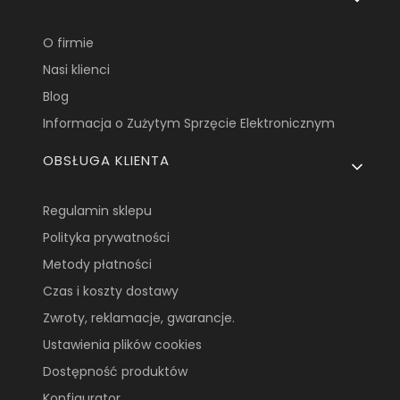
O firmie
Nasi klienci
Blog
Informacja o Zużytym Sprzęcie Elektronicznym
OBSŁUGA KLIENTA
Regulamin sklepu
Polityka prywatności
Metody płatności
Czas i koszty dostawy
Zwroty, reklamacje, gwarancje.
Ustawienia plików cookies
Dostępność produktów
Konfigurator