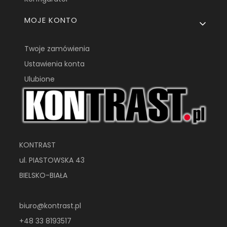
MOJE KONTO
Twoje zamówienia
Ustawienia konta
Ulubione
KONTRAST
ul. PIASTOWSKA 43
BIELSKO-BIAŁA
biuro@kontrast.pl
+48 33 8193517