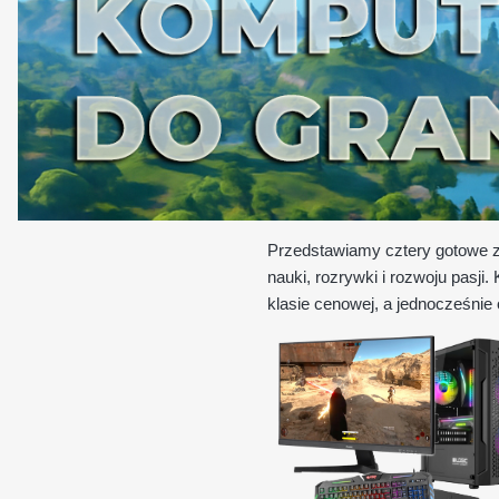
Przedstawiamy cztery gotowe z
nauki, rozrywki i rozwoju pasji
klasie cenowej, a jednocześnie